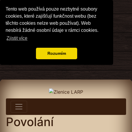
Tento web používá pouze nezbytné soubory
cookies, které zajišťují funkčnost webu (bez
těchto cookies nelze web používat). Web
nesbírá žádné osobní údaje v rámci cookies.
Zjistit více
Rozumím
Povolání