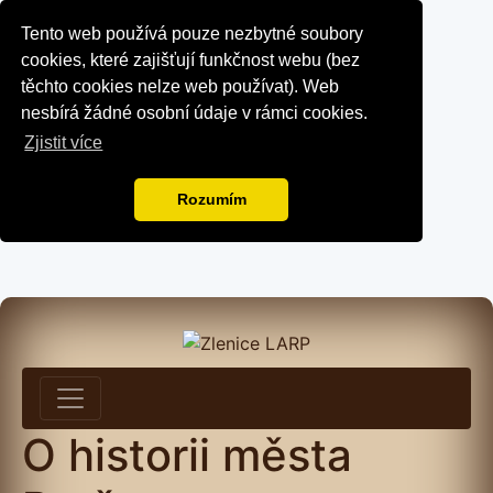
Tento web používá pouze nezbytné soubory
cookies, které zajišťují funkčnost webu (bez
těchto cookies nelze web používat). Web
nesbírá žádné osobní údaje v rámci cookies.
Zjistit více
Rozumím
O historii města