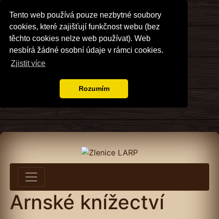
Tento web používá pouze nezbytné soubory
cookies, které zajišťují funkčnost webu (bez
těchto cookies nelze web používat). Web
nesbírá žádné osobní údaje v rámci cookies.
Zjistit více
Rozumím
Arnské knížectví