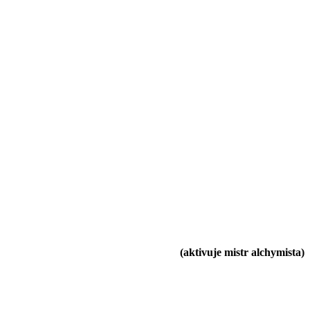
(aktivuje mistr alchymista)