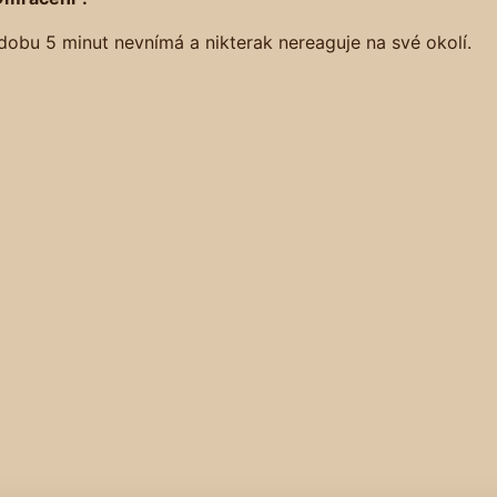
obu 5 minut nevnímá a nikterak nereaguje na své okolí.