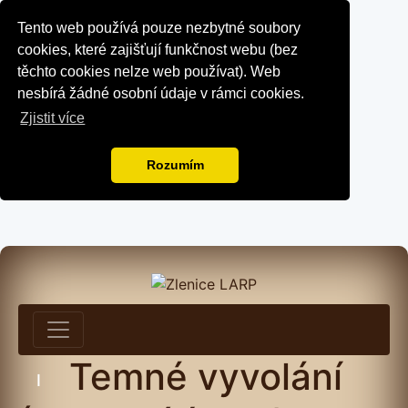
Tento web používá pouze nezbytné soubory
cookies, které zajišťují funkčnost webu (bez
těchto cookies nelze web používat). Web
nesbírá žádné osobní údaje v rámci cookies.
Zjistit více
Rozumím
Temné vyvolání
I